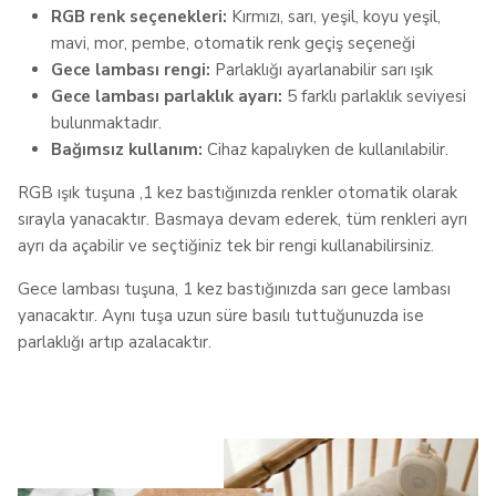
RGB renk seçenekleri:
Kırmızı, sarı, yeşil, koyu yeşil,
mavi, mor, pembe, otomatik renk geçiş seçeneği
Gece lambası rengi:
Parlaklığı ayarlanabilir sarı ışık
Gece lambası parlaklık ayarı:
5 farklı parlaklık seviyesi
bulunmaktadır.
Bağımsız kullanım:
Cihaz kapalıyken de kullanılabilir.
RGB ışık tuşuna ,1 kez bastığınızda renkler otomatik olarak
sırayla yanacaktır. Basmaya devam ederek, tüm renkleri ayrı
ayrı da açabilir ve seçtiğiniz tek bir rengi kullanabilirsiniz.
Gece lambası tuşuna, 1 kez bastığınızda sarı gece lambası
yanacaktır. Aynı tuşa uzun süre basılı tuttuğunuzda ise
parlaklığı artıp azalacaktır.