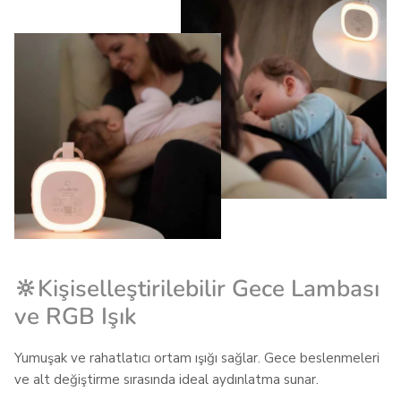
🔆Kişiselleştirilebilir Gece Lambası
ve RGB Işık
Yumuşak ve rahatlatıcı ortam ışığı sağlar. Gece beslenmeleri
ve alt değiştirme sırasında ideal aydınlatma sunar.