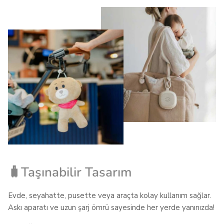
🧳Taşınabilir Tasarım
Evde, seyahatte, pusette veya araçta kolay kullanım sağlar.
Askı aparatı ve uzun şarj ömrü sayesinde her yerde yanınızda!