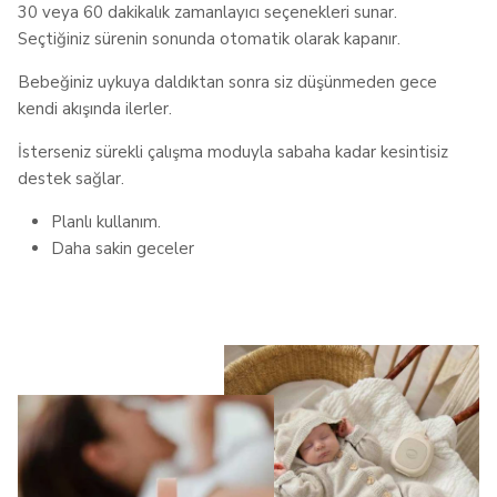
30 veya 60 dakikalık zamanlayıcı seçenekleri sunar.
Seçtiğiniz sürenin sonunda otomatik olarak kapanır.
Bebeğiniz uykuya daldıktan sonra siz düşünmeden gece
kendi akışında ilerler.
İsterseniz sürekli çalışma moduyla sabaha kadar kesintisiz
destek sağlar.
Planlı kullanım.
Daha sakin geceler