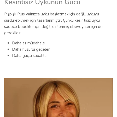
Kesintisiz Uykunun Gücü
Pışpışlı Plus yalnızca uyku başlatmak için değil, uykuyu
sürdürebilmek için tasarlanmıştır. Çünkü kesintisiz uyku,
sadece bebekler için değil; dinlenmiş ebeveynler için de
gereklidir.
Daha az müdahale
Daha huzurlu geceler
Daha güçlü sabahlar