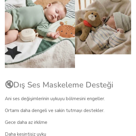
🔇Dış Ses Maskeleme Desteği
Ani ses değişimlerinin uykuyu bölmesini engeller.
Ortamı daha dengeli ve sakin tutmayı destekler.
Gece daha az irkilme
Daha kesintisiz uyku