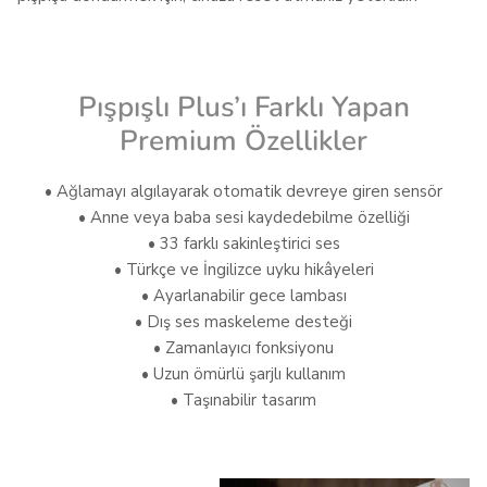
Pışpışlı Plus’ı Farklı Yapan
Premium Özellikler
• Ağlamayı algılayarak otomatik devreye giren sensör
• Anne veya baba sesi kaydedebilme özelliği
• 33 farklı sakinleştirici ses
• Türkçe ve İngilizce uyku hikâyeleri
• Ayarlanabilir gece lambası
• Dış ses maskeleme desteği
• Zamanlayıcı fonksiyonu
• Uzun ömürlü şarjlı kullanım
• Taşınabilir tasarım