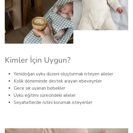
Kimler İçin Uygun?
Yenidoğan uyku düzeni oluşturmak isteyen aileler
Kolik döneminde destek arayan ebeveynler
Gece sık uyanan bebekler
Uyku eğitimi sürecindeki aileler
Seyahatlerde rutini korumak isteyenler