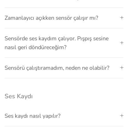
Zamanlayıcı açıkken sensör çalışır mı?
Sensörde ses kaydım çalıyor. Pışpış sesine
nasıl geri döndüreceğim?
Sensörü çalıştıramadım, neden ne olabilir?
Ses Kaydı
Ses kaydı nasıl yapılır?