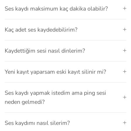
Ses kaydı maksimum kaç dakika olabilir?
Kaç adet ses kaydedebilirim?
Kaydettiğim sesi nasıl dinlerim?
Yeni kayıt yaparsam eski kayıt silinir mi?
Ses kaydı yapmak istedim ama ping sesi
neden gelmedi?
Ses kaydımı nasıl silerim?