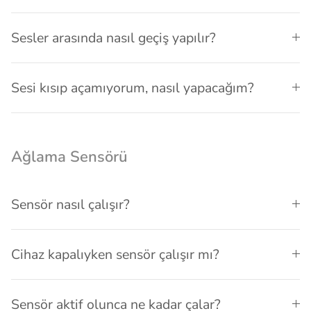
Sesler arasında nasıl geçiş yapılır?
Sesi kısıp açamıyorum, nasıl yapacağım?
Ağlama Sensörü
Sensör nasıl çalışır?
Cihaz kapalıyken sensör çalışır mı?
Sensör aktif olunca ne kadar çalar?