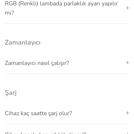
RGB (Renkli) lambada parlaklık ayarı yapılır
mı?
Zamanlayıcı
Zamanlayıcı nasıl çalışır?
Şarj
Cihaz kaç saatte şarj olur?