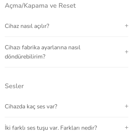
Açma/Kapama ve Reset
Cihaz nasıl açılır?
Cihazı fabrika ayarlarına nasıl
döndürebilirim?
Sesler
Cihazda kaç ses var?
İki farklı ses tuşu var. Farkları nedir?