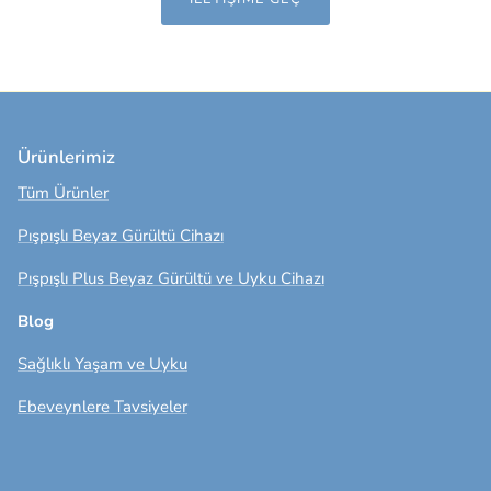
Ürünlerimiz
Tüm Ürünler
Pışpışlı Beyaz Gürültü Cihazı
Pışpışlı Plus Beyaz Gürültü ve Uyku Cihazı
Blog
Sağlıklı Yaşam ve Uyku
Ebeveynlere Tavsiyeler