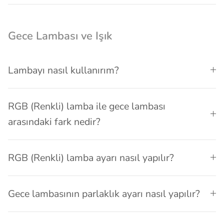
Gece Lambası ve Işık
Lambayı nasıl kullanırım?
RGB (Renkli) lamba ile gece lambası
arasındaki fark nedir?
RGB (Renkli) lamba ayarı nasıl yapılır?
Gece lambasının parlaklık ayarı nasıl yapılır?