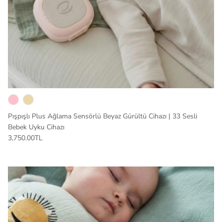
Pışpışlı Plus Ağlama Sensörlü Beyaz Gürültü Cihazı | 33 Sesli
Bebek Uyku Cihazı
3,750.00TL