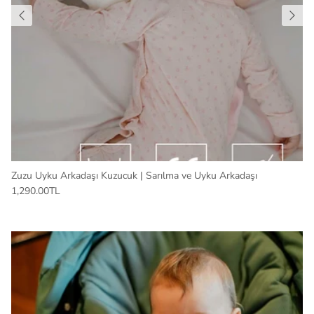
Zuzu Uyku Arkadaşı Kuzucuk | Sarılma ve Uyku Arkadaşı
1,290.00TL