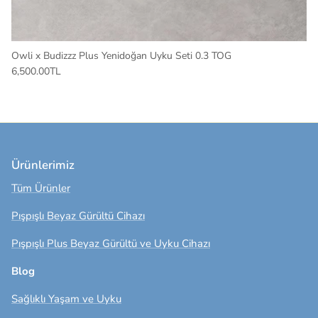
Owli x Budizzz Plus Yenidoğan Uyku Seti 0.3 TOG
6,500.00TL
Ürünlerimiz
Tüm Ürünler
Pışpışlı Beyaz Gürültü Cihazı
Pışpışlı Plus Beyaz Gürültü ve Uyku Cihazı
Blog
Sağlıklı Yaşam ve Uyku