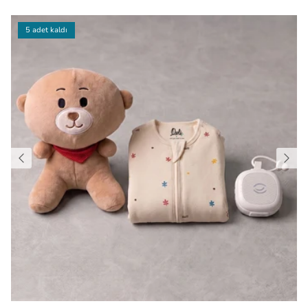
5 adet kaldı