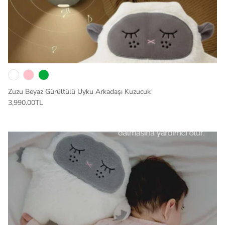
Zuzu Beyaz Gürültülü Uyku Arkadaşı Kuzucuk
3,990.00TL