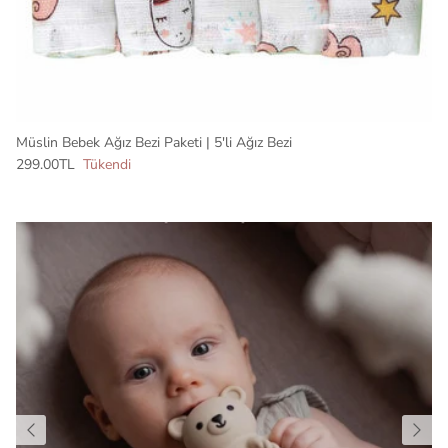
Müslin Bebek Ağız Bezi Paketi | 5'li Ağız Bezi
299.00TL
Tükendi