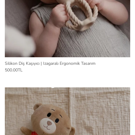
Silikon Diş Kaşıyıcı | Izagaralı Ergonomik Tasarım
500.00TL