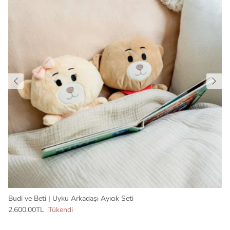
Budi ve Beti | Uyku Arkadaşı Ayıcık Seti
2,600.00TL
Tükendi