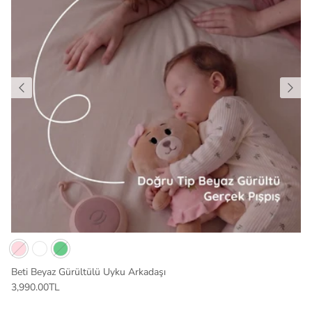
Beti Beyaz Gürültülü Uyku Arkadaşı
3,990.00TL