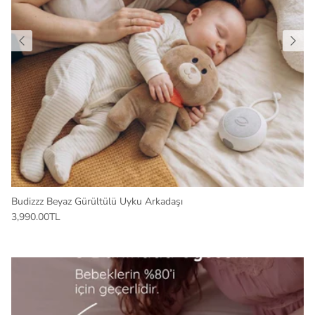
Budizzz Beyaz Gürültülü Uyku Arkadaşı
3,990.00TL