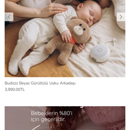
Budizzz Beyaz Gürültülü Uyku Arkadaşı
3,990.00TL