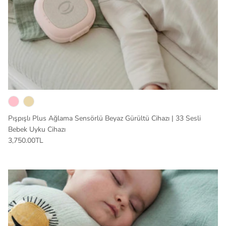
Pışpışlı Plus Ağlama Sensörlü Beyaz Gürültü Cihazı | 33 Sesli
Bebek Uyku Cihazı
3,750.00TL