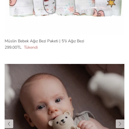
Müslin Bebek Ağız Bezi Paketi | 5'li Ağız Bezi
299.00TL
Tükendi