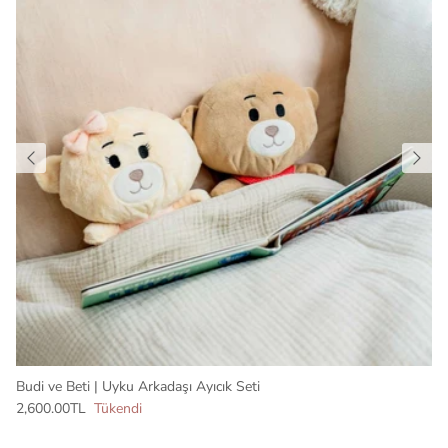
Budi ve Beti | Uyku Arkadaşı Ayıcık Seti
2,600.00TL
Tükendi