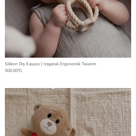
Silikon Diş Kaşıyıcı | Izagaralı Ergonomik Tasarım
500.00TL