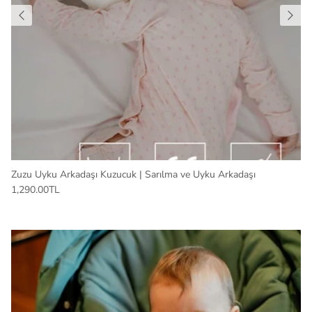
Zuzu Uyku Arkadaşı Kuzucuk | Sarılma ve Uyku Arkadaşı
1,290.00TL