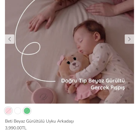
Beti Beyaz Gürültülü Uyku Arkadaşı
3,990.00TL