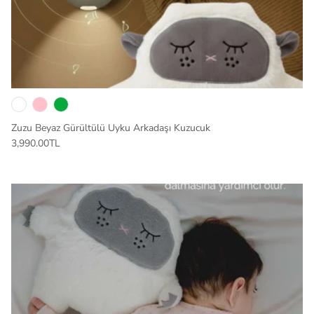
Zuzu Beyaz Gürültülü Uyku Arkadaşı Kuzucuk
3,990.00TL