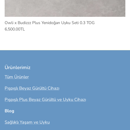
Owli x Budizzz Plus Yenidoğan Uyku Seti 0.3 TOG
6,500.00TL
Ürünlerimiz
Tüm Ürünler
Pışpışlı Beyaz Gürültü Cihazı
Pışpışlı Plus Beyaz Gürültü ve Uyku Cihazı
Blog
Sağlıklı Yaşam ve Uyku