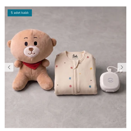
5 adet kaldı